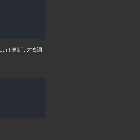
 count 更新，才會調