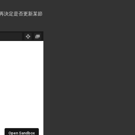
不同，再決定是否更新某節