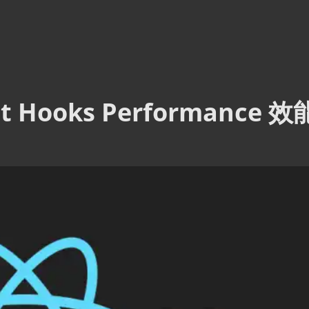
ct Hooks Performance 